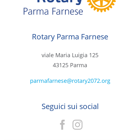
Rotary Parma Farnese
viale Maria Luigia 125
43125 Parma
parmafarnese@rotary2072.org
Seguici sui social