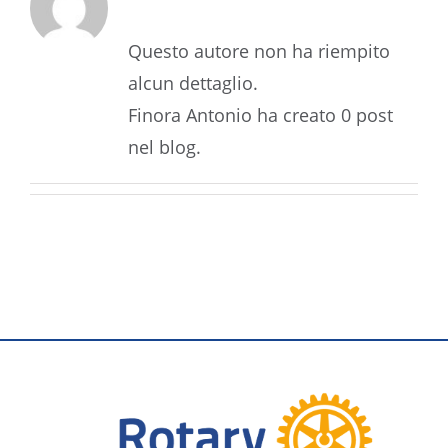
Questo autore non ha riempito
alcun dettaglio.
Finora Antonio ha creato 0 post
nel blog.